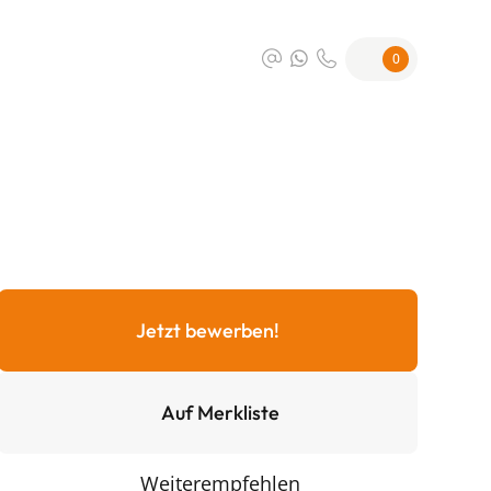
0
Jetzt bewerben!
Auf Merkliste
Weiterempfehlen