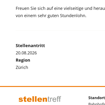
Freuen Sie sich auf eine vielseitige und her
von einem sehr guten Stundenlohn.
Stellenantritt
20.08.2026
Region
Zürich
Standort
Bahnhofs