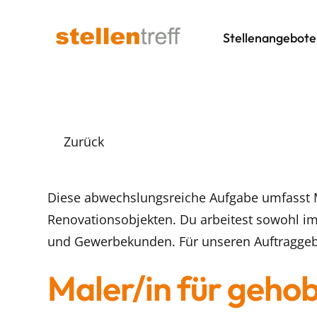
Stellenangebote
Zurück
Diese abwechslungsreiche Aufgabe umfasst 
Renovationsobjekten. Du arbeitest sowohl im
und Gewerbekunden. Für unseren Auftraggeb
Maler/in für geho