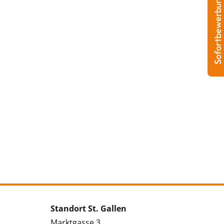
Sofortbewerbung
Standort St. Gallen
Marktgasse 3