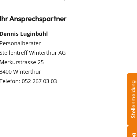
Ihr Ansprechspartner
Dennis Luginbühl
Personalberater
Stellentreff Winterthur AG
Merkurstrasse 25
8400 Winterthur
Telefon: 052 267 03 03
Stellenmeldung