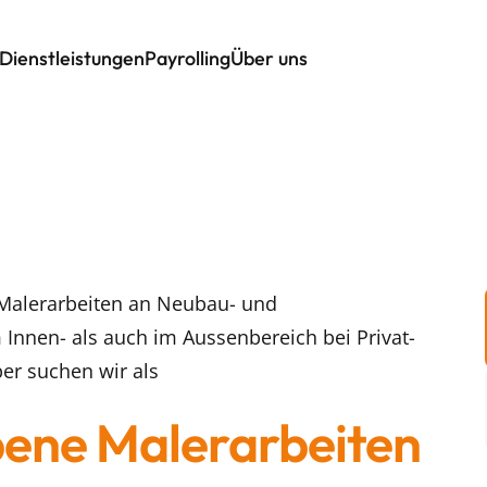
Dienstleistungen
Payrolling
Über uns
Malerarbeiten an Neubau- und
 Innen- als auch im Aussenbereich bei Privat-
er suchen wir als
bene Malerarbeiten