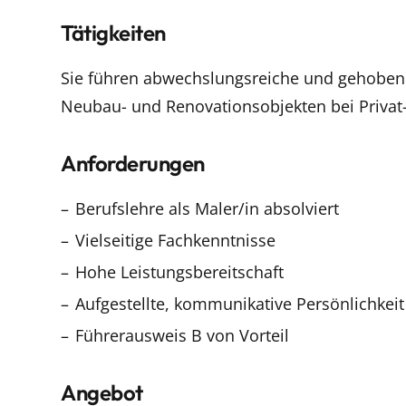
Tätigkeiten
Sie führen abwechslungsreiche und gehoben
Neubau- und Renovationsobjekten bei Priva
Anforderungen
Berufslehre als Maler/in absolviert
Vielseitige Fachkenntnisse
Hohe Leistungsbereitschaft
Aufgestellte, kommunikative Persönlichkeit
Führerausweis B von Vorteil
Angebot