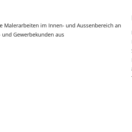
e Malerarbeiten im Innen- und Aussenbereich an
t- und Gewerbekunden aus