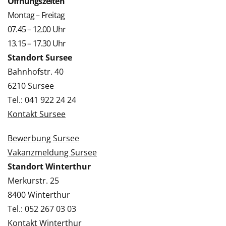
Öffnungszeiten
Montag – Freitag
07.45 – 12.00 Uhr
13.15 – 17.30 Uhr
Standort Sursee
Bahnhofstr. 40
6210 Sursee
Tel.: 041 922 24 24
Kontakt Sursee
Bewerbung Sursee
Vakanzmeldung Sursee
Standort Winterthur
Merkurstr. 25
8400 Winterthur
Tel.: 052 267 03 03
Kontakt Winterthur