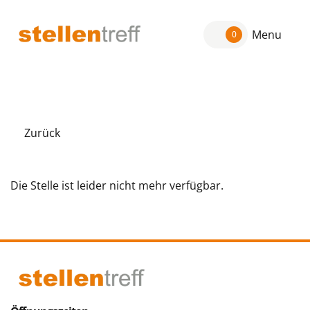
Menu
0
Zurück
Die Stelle ist leider nicht mehr verfügbar.