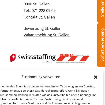
Stellenmeldung
9000 St. Gallen
Tel.: 071 228 09 09
Kontakt St. Gallen
Bewerbung St. Gallen
Sofortbewerbung
Vakanzmeldung St. Gallen
Zustimmung verwalten
n optimales Erlebnis zu bieten, verwenden wir Technologien wie Cookies,
formationen zu speichern bzw. darauf zuzugreifen. Wenn Sie diesen
n zustimmen, können wir Daten wie das Surfverhalten oder eindeutige IDs
Website verarbeiten. Wenn Sie Ihre Zustimmung nicht erteilen oder
n, können bestimmte Merkmale und Funktionen beeinträchtigt werden.