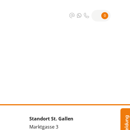
0
Standort St. Gallen
Marktgasse 3