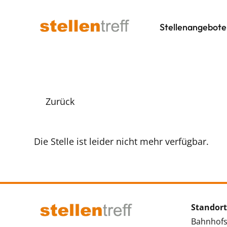
Stellenangebote
Zurück
Die Stelle ist leider nicht mehr verfügbar.
Standort
Bahnhofs