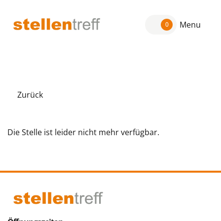
Menu
0
Zurück
Die Stelle ist leider nicht mehr verfügbar.