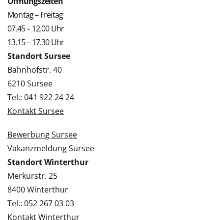
Öffnungszeiten
Montag – Freitag
07.45 – 12.00 Uhr
13.15 – 17.30 Uhr
Standort Sursee
Bahnhofstr. 40
6210 Sursee
Tel.: 041 922 24 24
Kontakt Sursee
Bewerbung Sursee
Vakanzmeldung Sursee
Standort Winterthur
Merkurstr. 25
8400 Winterthur
Tel.: 052 267 03 03
Kontakt Winterthur