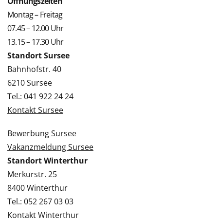
Öffnungszeiten
Montag – Freitag
07.45 – 12.00 Uhr
13.15 – 17.30 Uhr
Standort Sursee
Bahnhofstr. 40
6210 Sursee
Tel.: 041 922 24 24
Kontakt Sursee
Bewerbung Sursee
Vakanzmeldung Sursee
Standort Winterthur
Merkurstr. 25
8400 Winterthur
Tel.: 052 267 03 03
Kontakt Winterthur