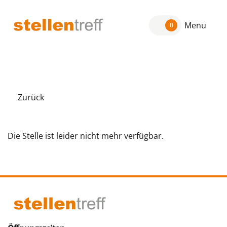
Menu
0
Zurück
Die Stelle ist leider nicht mehr verfügbar.