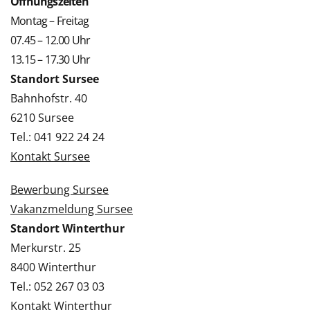
Öffnungszeiten
Montag – Freitag
07.45 – 12.00 Uhr
13.15 – 17.30 Uhr
Standort Sursee
Bahnhofstr. 40
6210 Sursee
Tel.: 041 922 24 24
Kontakt Sursee
Bewerbung Sursee
Vakanzmeldung Sursee
Standort Winterthur
Merkurstr. 25
8400 Winterthur
Tel.: 052 267 03 03
Kontakt Winterthur