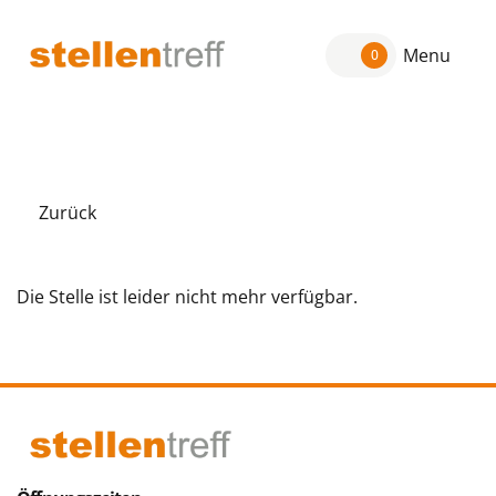
Menu
0
Zurück
Die Stelle ist leider nicht mehr verfügbar.