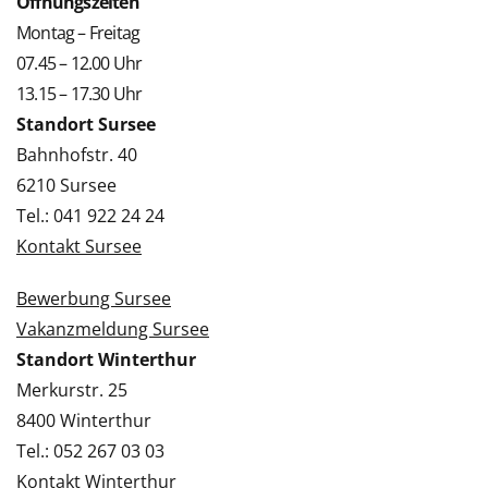
Öffnungszeiten
Montag – Freitag
07.45 – 12.00 Uhr
13.15 – 17.30 Uhr
Standort Sursee
Bahnhofstr. 40
6210 Sursee
Tel.: 041 922 24 24
Kontakt Sursee
Bewerbung Sursee
Vakanzmeldung Sursee
Standort Winterthur
Merkurstr. 25
8400 Winterthur
Tel.: 052 267 03 03
Kontakt Winterthur