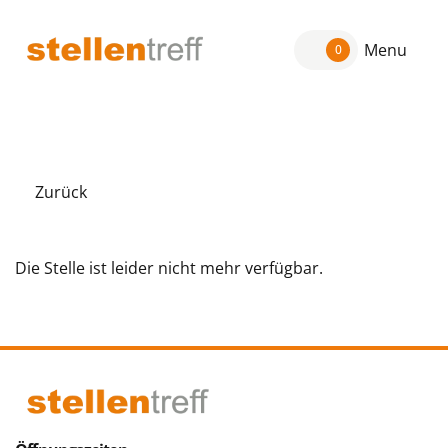
Menu
0
Zurück
Die Stelle ist leider nicht mehr verfügbar.