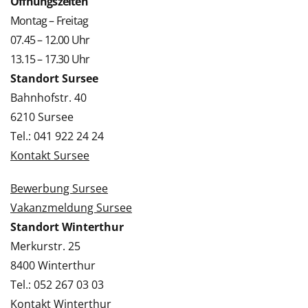
Öffnungszeiten
Montag – Freitag
07.45 – 12.00 Uhr
13.15 – 17.30 Uhr
Standort Sursee
Bahnhofstr. 40
6210 Sursee
Tel.: 041 922 24 24
Kontakt Sursee
Bewerbung Sursee
Vakanzmeldung Sursee
Standort Winterthur
Merkurstr. 25
8400 Winterthur
Tel.: 052 267 03 03
Kontakt Winterthur