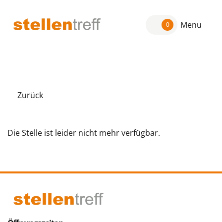
Menu
0
Zurück
Die Stelle ist leider nicht mehr verfügbar.