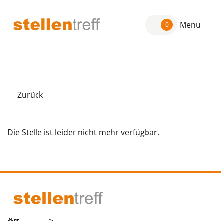
Menu
0
Zurück
Die Stelle ist leider nicht mehr verfügbar.