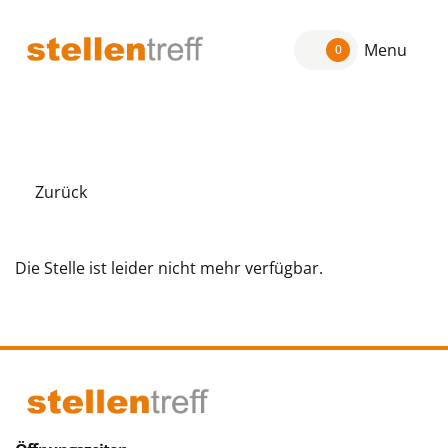
Menu
0
Zurück
Die Stelle ist leider nicht mehr verfügbar.