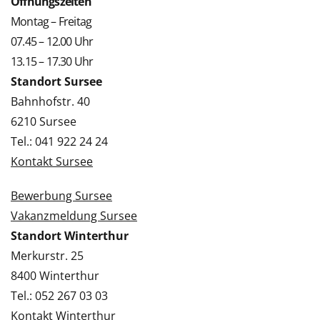
Öffnungszeiten
Montag – Freitag
07.45 – 12.00 Uhr
13.15 – 17.30 Uhr
Standort Sursee
Bahnhofstr. 40
6210 Sursee
Tel.: 041 922 24 24
Kontakt Sursee
Bewerbung Sursee
Vakanzmeldung Sursee
Standort Winterthur
Merkurstr. 25
8400 Winterthur
Tel.: 052 267 03 03
Kontakt Winterthur