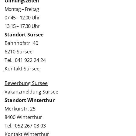
Öffnungszeiten
Montag – Freitag
07.45 – 12.00 Uhr
13.15 – 17.30 Uhr
Standort Sursee
Bahnhofstr. 40
6210 Sursee
Tel.: 041 922 24 24
Kontakt Sursee
Bewerbung Sursee
Vakanzmeldung Sursee
Standort Winterthur
Merkurstr. 25
8400 Winterthur
Tel.: 052 267 03 03
Kontakt Winterthur