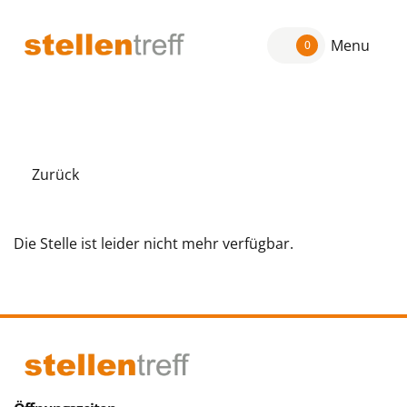
Menu
0
Zurück
Die Stelle ist leider nicht mehr verfügbar.