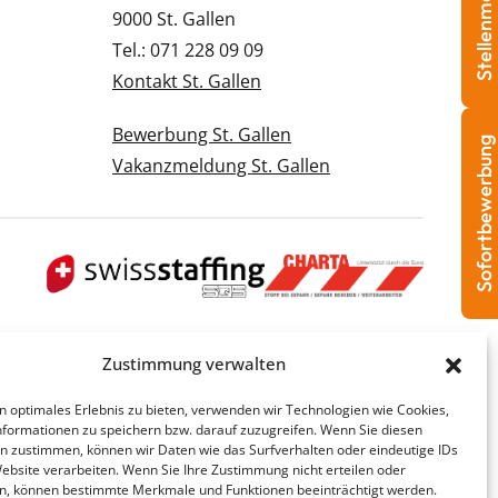
Stellenmeldung
9000 St. Gallen
Tel.: 071 228 09 09
Kontakt St. Gallen
Bewerbung St. Gallen
Sofortbewerbung
Vakanzmeldung St. Gallen
Zustimmung verwalten
n optimales Erlebnis zu bieten, verwenden wir Technologien wie Cookies,
formationen zu speichern bzw. darauf zuzugreifen. Wenn Sie diesen
n zustimmen, können wir Daten wie das Surfverhalten oder eindeutige IDs
Website verarbeiten. Wenn Sie Ihre Zustimmung nicht erteilen oder
n, können bestimmte Merkmale und Funktionen beeinträchtigt werden.