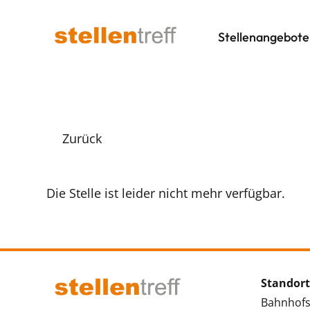
Stellenangebote
Zurück
Die Stelle ist leider nicht mehr verfügbar.
Standort
Bahnhofs