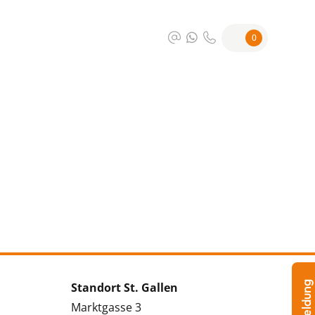
0
Standort St. Gallen
Marktgasse 3