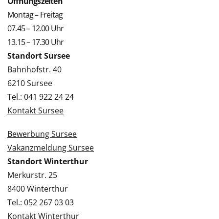
Öffnungszeiten
Montag – Freitag
07.45 – 12.00 Uhr
13.15 – 17.30 Uhr
Standort Sursee
Bahnhofstr. 40
6210 Sursee
Tel.: 041 922 24 24
Kontakt Sursee
Bewerbung Sursee
Vakanzmeldung Sursee
Standort Winterthur
Merkurstr. 25
8400 Winterthur
Tel.: 052 267 03 03
Kontakt Winterthur