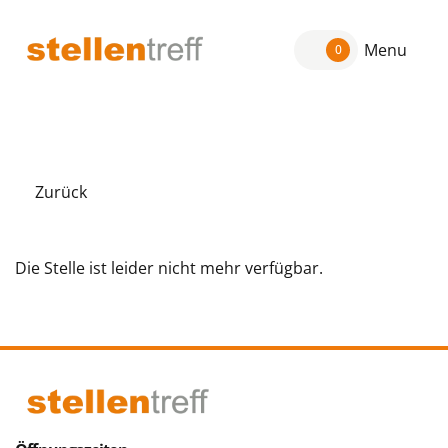
Menu
0
Zurück
Die Stelle ist leider nicht mehr verfügbar.