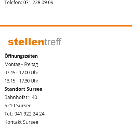
Telefon: 071 228 09 09
Öffnungszeiten
Montag – Freitag
07.45 – 12.00 Uhr
13.15 – 17.30 Uhr
Standort Sursee
Bahnhofstr. 40
6210 Sursee
Tel.: 041 922 24 24
Kontakt Sursee