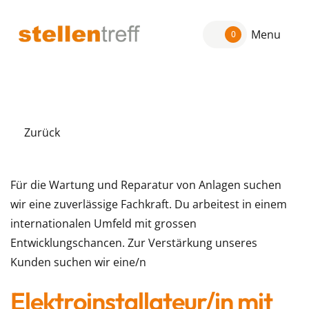
Menu
0
Zurück
Für die Wartung und Reparatur von Anlagen suchen
wir eine zuverlässige Fachkraft. Du arbeitest in einem
internationalen Umfeld mit grossen
Entwicklungschancen. Zur Verstärkung unseres
Kunden suchen wir eine/n
Elektroinstallateur/in mit