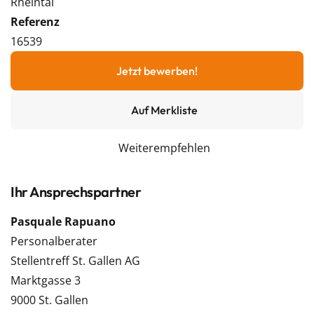
Rheintal
Referenz
16539
Jetzt bewerben!
Auf Merkliste
Weiterempfehlen
Ihr Ansprechspartner
Pasquale Rapuano
Personalberater
Stellentreff St. Gallen AG
Marktgasse 3
9000 St. Gallen