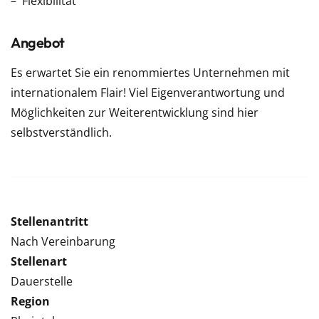
Flexibilität
Angebot
Es erwartet Sie ein renommiertes Unternehmen mit
internationalem Flair! Viel Eigenverantwortung und
Möglichkeiten zur Weiterentwicklung sind hier
selbstverständlich.
Stellenantritt
Nach Vereinbarung
Stellenart
Dauerstelle
Region