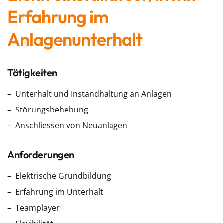
Erfahrung im
Anlagenunterhalt
Tätigkeiten
Unterhalt und Instandhaltung an Anlagen
Störungsbehebung
Anschliessen von Neuanlagen
Anforderungen
Elektrische Grundbildung
Erfahrung im Unterhalt
Teamplayer