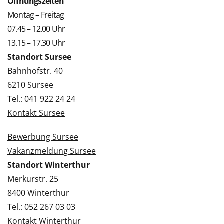
Öffnungszeiten
Montag – Freitag
07.45 – 12.00 Uhr
13.15 – 17.30 Uhr
Standort Sursee
Bahnhofstr. 40
6210 Sursee
Tel.: 041 922 24 24
Kontakt Sursee
Bewerbung Sursee
Vakanzmeldung Sursee
Standort Winterthur
Merkurstr. 25
8400 Winterthur
Tel.: 052 267 03 03
Kontakt Winterthur