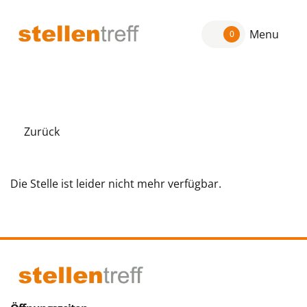
Menu
0
Zurück
Die Stelle ist leider nicht mehr verfügbar.