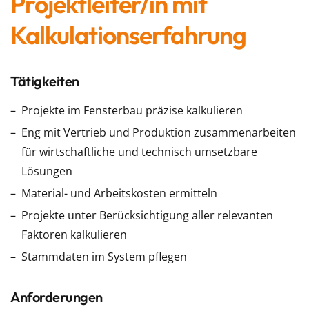
Projektleiter/in mit
Kalkulationserfahrung
Tätigkeiten
Projekte im Fensterbau präzise kalkulieren
Eng mit Vertrieb und Produktion zusammenarbeiten
für wirtschaftliche und technisch umsetzbare
Lösungen
Material- und Arbeitskosten ermitteln
Projekte unter Berücksichtigung aller relevanten
Faktoren kalkulieren
Stammdaten im System pflegen
Anforderungen