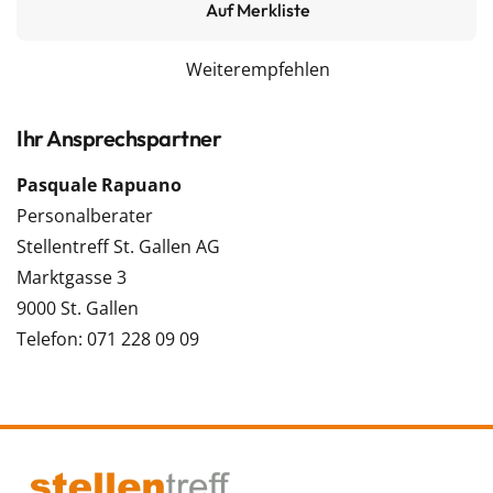
Auf Merkliste
Weiterempfehlen
Ihr Ansprechspartner
Pasquale Rapuano
Personalberater
Stellentreff St. Gallen AG
Marktgasse 3
9000 St. Gallen
Telefon: 071 228 09 09