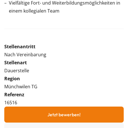
Vielfältige Fort- und Weiterbildungsmöglichkeiten in
einem kollegialen Team
Stellenantritt
Nach Vereinbarung
Stellenart
Dauerstelle
Region
Münchwilen TG
Referenz
16516
Jetzt bewerben!