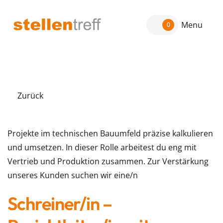
Menu
0
Zurück
Projekte im technischen Bauumfeld präzise kalkulieren
und umsetzen. In dieser Rolle arbeitest du eng mit
Vertrieb und Produktion zusammen. Zur Verstärkung
unseres Kunden suchen wir eine/n
Schreiner/in –