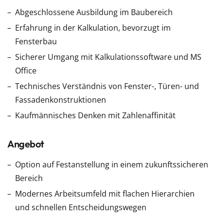
Abgeschlossene Ausbildung im Baubereich
Erfahrung in der Kalkulation, bevorzugt im
Fensterbau
Sicherer Umgang mit Kalkulationssoftware und MS
Office
Technisches Verständnis von Fenster-, Türen- und
Fassadenkonstruktionen
Kaufmännisches Denken mit Zahlenaffinität
Angebot
Option auf Festanstellung in einem zukunftssicheren
Bereich
Modernes Arbeitsumfeld mit flachen Hierarchien
und schnellen Entscheidungswegen