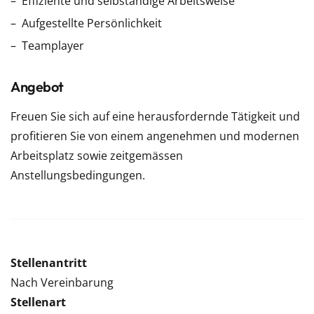
Effiziente und selbständige Arbeitsweise
Aufgestellte Persönlichkeit
Teamplayer
Angebot
Freuen Sie sich auf eine herausfordernde Tätigkeit und
profitieren Sie von einem angenehmen und modernen
Arbeitsplatz sowie zeitgemässen
Anstellungsbedingungen.
Stellenantritt
Nach Vereinbarung
Stellenart