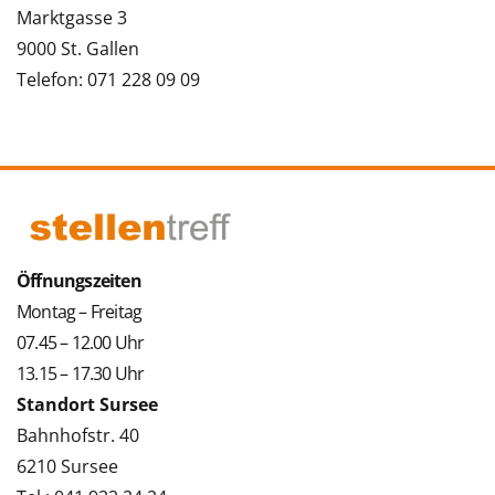
Marktgasse 3
9000 St. Gallen
Telefon: 071 228 09 09
Öffnungszeiten
Montag – Freitag
07.45 – 12.00 Uhr
13.15 – 17.30 Uhr
Standort Sursee
Bahnhofstr. 40
6210 Sursee