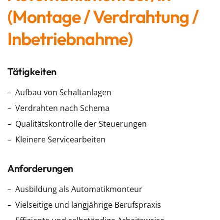
(Montage / Verdrahtung /
Inbetriebnahme)
Tätigkeiten
Aufbau von Schaltanlagen
Verdrahten nach Schema
Qualitätskontrolle der Steuerungen
Kleinere Servicearbeiten
Anforderungen
Ausbildung als Automatikmonteur
Vielseitige und langjährige Berufspraxis