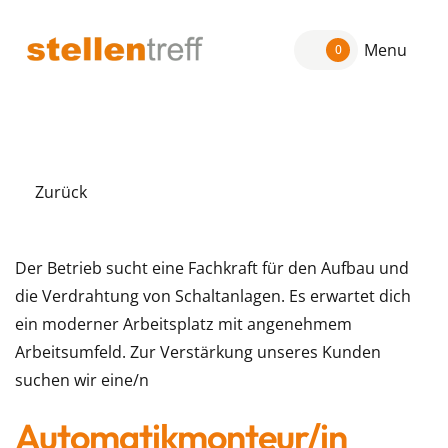
Menu
0
Zurück
Der Betrieb sucht eine Fachkraft für den Aufbau und
die Verdrahtung von Schaltanlagen. Es erwartet dich
ein moderner Arbeitsplatz mit angenehmem
Arbeitsumfeld. Zur Verstärkung unseres Kunden
suchen wir eine/n
Automatikmonteur/in