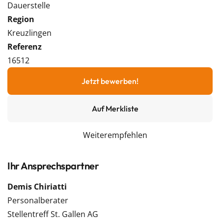
Dauerstelle
Region
Kreuzlingen
Referenz
16512
Jetzt bewerben!
Auf Merkliste
Weiterempfehlen
Ihr Ansprechspartner
Demis Chiriatti
Personalberater
Stellentreff St. Gallen AG