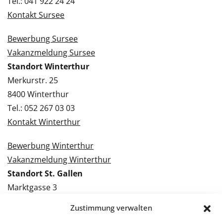
Tel.: 041 922 24 24
Kontakt Sursee
Bewerbung Sursee
Vakanzmeldung Sursee
Standort Winterthur
Merkurstr. 25
8400 Winterthur
Tel.: 052 267 03 03
Kontakt Winterthur
Bewerbung Winterthur
Vakanzmeldung Winterthur
Standort St. Gallen
Marktgasse 3
9000 St. Gallen
Zustimmung verwalten
Tel.: 071 228 09 09