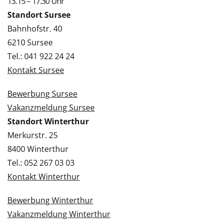
13.15 – 17.30 Uhr
Standort Sursee
Bahnhofstr. 40
6210 Sursee
Tel.: 041 922 24 24
Kontakt Sursee
Bewerbung Sursee
Vakanzmeldung Sursee
Standort Winterthur
Merkurstr. 25
8400 Winterthur
Tel.: 052 267 03 03
Kontakt Winterthur
Bewerbung Winterthur
Vakanzmeldung Winterthur