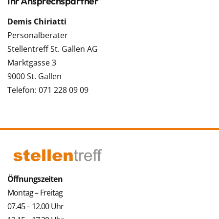
Ihr Ansprechspartner
Demis Chiriatti
Personalberater
Stellentreff St. Gallen AG
Marktgasse 3
9000 St. Gallen
Telefon: 071 228 09 09
Öffnungszeiten
Montag – Freitag
07.45 – 12.00 Uhr