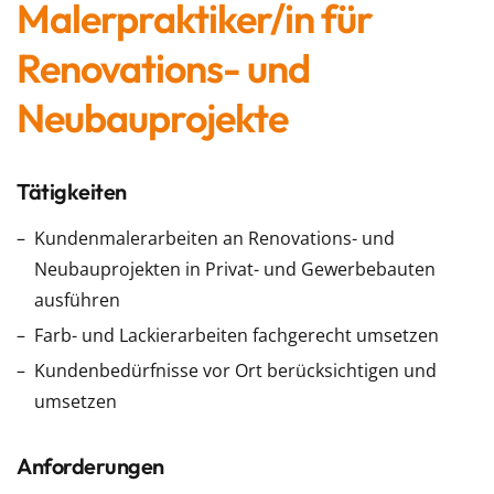
Malerpraktiker/in für
Renovations- und
Neubauprojekte
Tätigkeiten
Kundenmalerarbeiten an Renovations- und
Neubauprojekten in Privat- und Gewerbebauten
ausführen
Farb- und Lackierarbeiten fachgerecht umsetzen
Kundenbedürfnisse vor Ort berücksichtigen und
umsetzen
Anforderungen