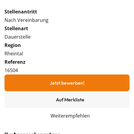
Stellenantritt
Nach Vereinbarung
Stellenart
Dauerstelle
Region
Rheintal
Referenz
16504
Jetzt bewerben!
Auf Merkliste
Weiterempfehlen