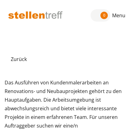
Menu
0
Zurück
Das Ausführen von Kundenmalerarbeiten an
Renovations- und Neubauprojekten gehört zu den
Hauptaufgaben. Die Arbeitsumgebung ist
abwechslungsreich und bietet viele interessante
Projekte in einem erfahrenen Team. Für unseren
Auftraggeber suchen wir eine/n