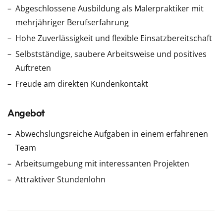
Abgeschlossene Ausbildung als Malerpraktiker mit
mehrjähriger Berufserfahrung
Hohe Zuverlässigkeit und flexible Einsatzbereitschaft
Selbstständige, saubere Arbeitsweise und positives
Auftreten
Freude am direkten Kundenkontakt
Angebot
Abwechslungsreiche Aufgaben in einem erfahrenen
Team
Arbeitsumgebung mit interessanten Projekten
Attraktiver Stundenlohn