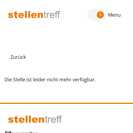
Menu
0
Zurück
Die Stelle ist leider nicht mehr verfügbar.