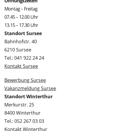
Öffnungszeiten
Montag – Freitag
07.45 – 12.00 Uhr
13.15 – 17.30 Uhr
Standort Sursee
Bahnhofstr. 40
6210 Sursee
Tel.: 041 922 24 24
Kontakt Sursee
Bewerbung Sursee
Vakanzmeldung Sursee
Standort Winterthur
Merkurstr. 25
8400 Winterthur
Tel.: 052 267 03 03
Kontakt Winterthur