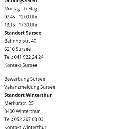
Öffnungszeiten
Montag – Freitag
07.45 – 12.00 Uhr
13.15 – 17.30 Uhr
Standort Sursee
Bahnhofstr. 40
6210 Sursee
Tel.: 041 922 24 24
Kontakt Sursee
Bewerbung Sursee
Vakanzmeldung Sursee
Standort Winterthur
Merkurstr. 25
8400 Winterthur
Tel.: 052 267 03 03
Kontakt Winterthur