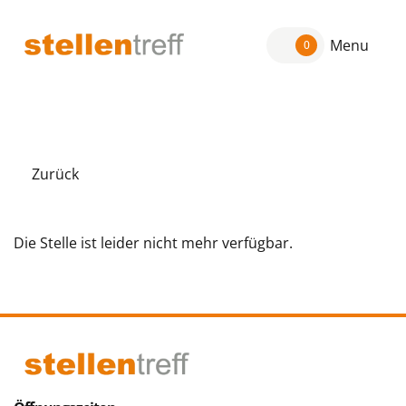
Menu
0
Zurück
Die Stelle ist leider nicht mehr verfügbar.