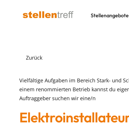
Stellenangebote
Zurück
Vielfältige Aufgaben im Bereich Stark- und S
einem renommierten Betrieb kannst du eigen
Auftraggeber suchen wir eine/n
Elektroinstallateur