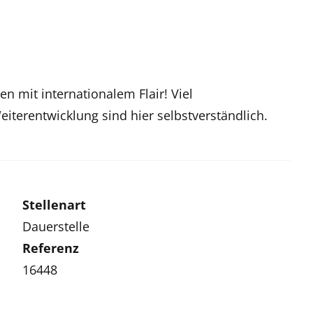
 mit internationalem Flair! Viel
iterentwicklung sind hier selbstverständlich.
Stellenart
Dauerstelle
Referenz
16448