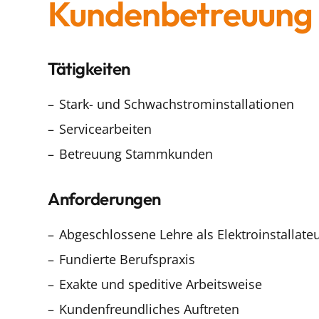
Kundenbetreuung
Tätigkeiten
Stark- und Schwachstrominstallationen
Servicearbeiten
Betreuung Stammkunden
Anforderungen
Abgeschlossene Lehre als Elektroinstallate
Fundierte Berufspraxis
Exakte und speditive Arbeitsweise
Kundenfreundliches Auftreten