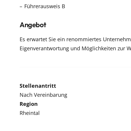
Führerausweis B
Angebot
Es erwartet Sie ein renommiertes Unternehmen
Eigenverantwortung und Möglichkeiten zur We
Stellenantritt
Nach Vereinbarung
Region
Rheintal