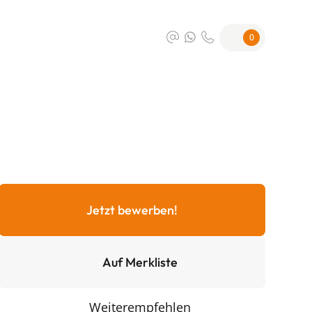
0
Jetzt bewerben!
Auf Merkliste
Weiterempfehlen