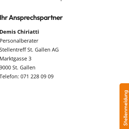
Ihr Ansprechspartner
Demis Chiriatti
Personalberater
Stellentreff St. Gallen AG
Marktgasse 3
9000 St. Gallen
Telefon: 071 228 09 09
Stellenmeldung