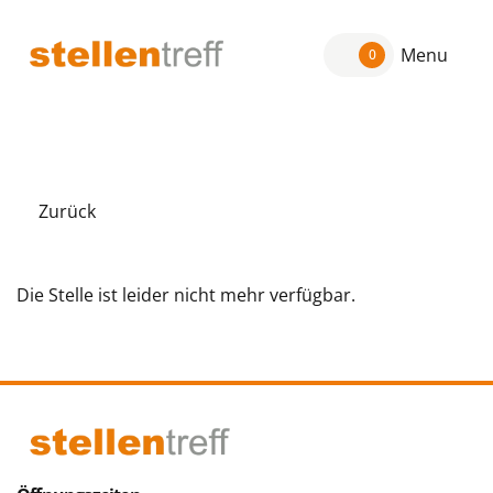
Menu
0
Zurück
Die Stelle ist leider nicht mehr verfügbar.