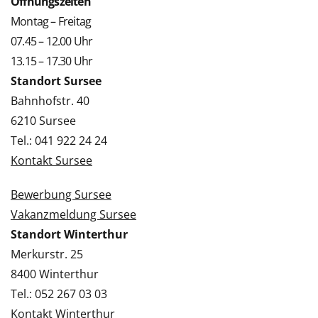
Öffnungszeiten
Montag – Freitag
07.45 – 12.00 Uhr
13.15 – 17.30 Uhr
Standort Sursee
Bahnhofstr. 40
6210 Sursee
Tel.: 041 922 24 24
Kontakt Sursee
Bewerbung Sursee
Vakanzmeldung Sursee
Standort Winterthur
Merkurstr. 25
8400 Winterthur
Tel.: 052 267 03 03
Kontakt Winterthur