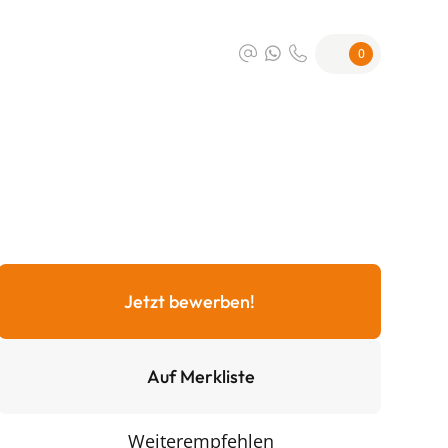
0
Jetzt bewerben!
Auf Merkliste
Weiterempfehlen