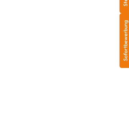
Sofortbewerbung