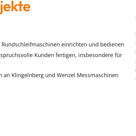
jekte
 Rundschleifmaschinen einrichten und bedienen
nspruchsvolle Kunden fertigen, insbesondere für
 an Klingelnberg und Wenzel Messmaschinen