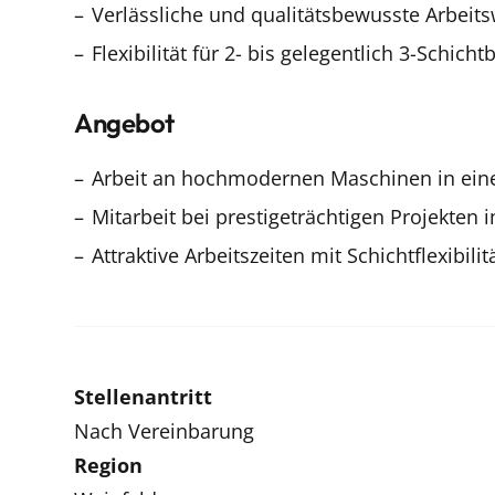
Verlässliche und qualitätsbewusste Arbeit
Flexibilität für 2- bis gelegentlich 3-Schicht
Angebot
Arbeit an hochmodernen Maschinen in ein
Mitarbeit bei prestigeträchtigen Projekten
Attraktive Arbeitszeiten mit Schichtflexibilit
Stellenantritt
Nach Vereinbarung
Region