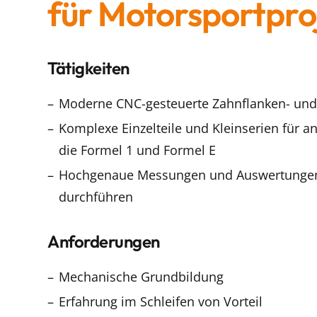
für Motorsportpro
Tätigkeiten
Moderne CNC-gesteuerte Zahnflanken- und
Komplexe Einzelteile und Kleinserien für a
die Formel 1 und Formel E
Hochgenaue Messungen und Auswertungen
durchführen
Anforderungen
Mechanische Grundbildung
Erfahrung im Schleifen von Vorteil