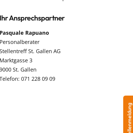
Ihr Ansprechspartner
Pasquale Rapuano
Personalberater
Stellentreff St. Gallen AG
Marktgasse 3
9000 St. Gallen
Telefon: 071 228 09 09
Stellenmeldung