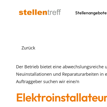
Stellenangebote
Zurück
Der Betrieb bietet eine abwechslungsreiche u
Neuinstallationen und Reparaturarbeiten in 
Auftraggeber suchen wir eine/n
Elektroinstallateu