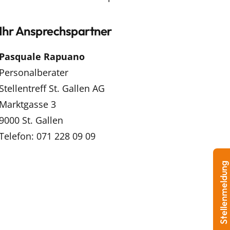
Ihr Ansprechspartner
Pasquale Rapuano
Personalberater
Stellentreff St. Gallen AG
Marktgasse 3
9000 St. Gallen
Telefon: 071 228 09 09
Stellenmeldung