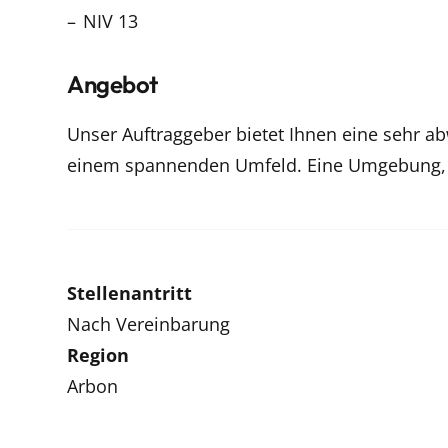
NIV 13
Angebot
Unser Auftraggeber bietet Ihnen eine sehr a
einem spannenden Umfeld. Eine Umgebung, di
Stellenantritt
Nach Vereinbarung
Region
Arbon