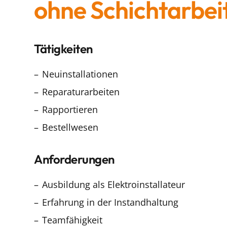
ohne Schichtarbei
Tätigkeiten
Neuinstallationen
Reparaturarbeiten
Rapportieren
Bestellwesen
Anforderungen
Ausbildung als Elektroinstallateur
Erfahrung in der Instandhaltung
Teamfähigkeit