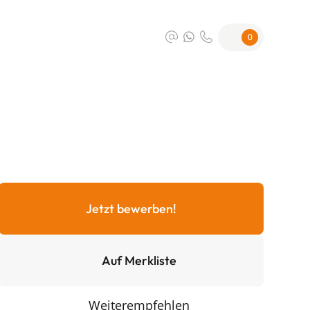
0
Jetzt bewerben!
Auf Merkliste
Weiterempfehlen