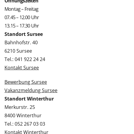
Öffnungszeiten
Montag – Freitag
07.45 – 12.00 Uhr
13.15 – 17.30 Uhr
Standort Sursee
Bahnhofstr. 40
6210 Sursee
Tel.: 041 922 24 24
Kontakt Sursee
Bewerbung Sursee
Vakanzmeldung Sursee
Standort Winterthur
Merkurstr. 25
8400 Winterthur
Tel.: 052 267 03 03
Kontakt Winterthur