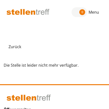
Menu
0
Zurück
Die Stelle ist leider nicht mehr verfügbar.