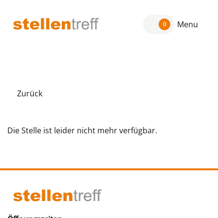
Menu
0
Zurück
Die Stelle ist leider nicht mehr verfügbar.