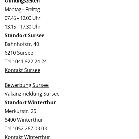
Öffnungszeiten
Montag – Freitag
07.45 – 12.00 Uhr
13.15 – 17.30 Uhr
Standort Sursee
Bahnhofstr. 40
6210 Sursee
Tel.: 041 922 24 24
Kontakt Sursee
Bewerbung Sursee
Vakanzmeldung Sursee
Standort Winterthur
Merkurstr. 25
8400 Winterthur
Tel.: 052 267 03 03
Kontakt Winterthur