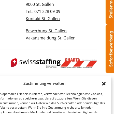
Stellenmeldung
9000 St. Gallen
Tel.: 071 228 09 09
Kontakt St. Gallen
Bewerbung St. Gallen
Sofortbewerbung
Vakanzmeldung St. Gallen
Zustimmung verwalten
n optimales Erlebnis zu bieten, verwenden wir Technologien wie Cookies,
formationen zu speichern bzw. darauf zuzugreifen. Wenn Sie diesen
n zustimmen, können wir Daten wie das Surfverhalten oder eindeutige IDs
Website verarbeiten. Wenn Sie Ihre Zustimmung nicht erteilen oder
n, können bestimmte Merkmale und Funktionen beeinträchtigt werden.