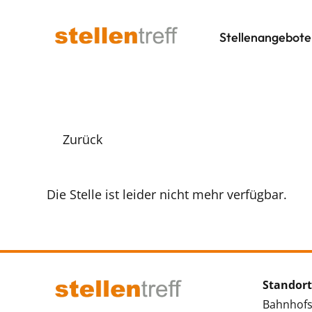
Stellenangebote
Zurück
Die Stelle ist leider nicht mehr verfügbar.
Standort
Bahnhofs