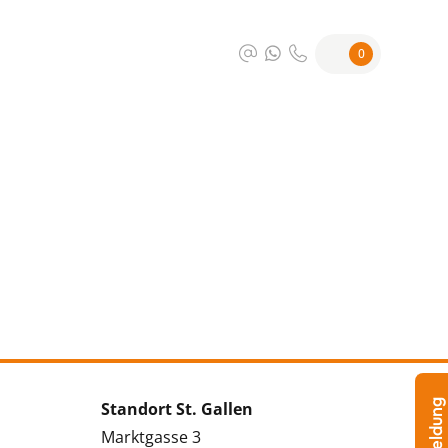
0
Standort St. Gallen
Marktgasse 3