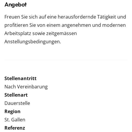
Angebot
Freuen Sie sich auf eine herausfordernde Tätigkeit und
profitieren Sie von einem angenehmen und modernen
Arbeitsplatz sowie zeitgemässen
Anstellungsbedingungen.
Stellenantritt
Nach Vereinbarung
Stellenart
Dauerstelle
Region
St. Gallen
Referenz