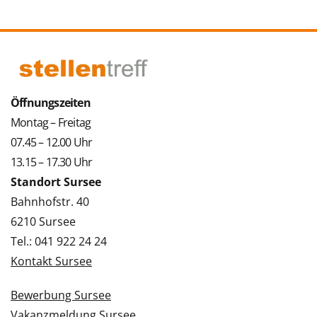
Öffnungszeiten
Montag – Freitag
07.45 – 12.00 Uhr
13.15 – 17.30 Uhr
Standort Sursee
Bahnhofstr. 40
6210 Sursee
Tel.: 041 922 24 24
Kontakt Sursee
Bewerbung Sursee
Vakanzmeldung Sursee