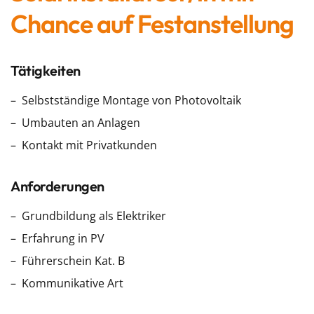
Chance auf Festanstellung
Tätigkeiten
Selbstständige Montage von Photovoltaik
Umbauten an Anlagen
Kontakt mit Privatkunden
Anforderungen
Grundbildung als Elektriker
Erfahrung in PV
Führerschein Kat. B
Kommunikative Art