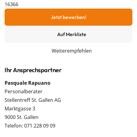
16366
Jetzt bewerben!
Auf Merkliste
Weiterempfehlen
Ihr Ansprechspartner
Pasquale Rapuano
Personalberater
Stellentreff St. Gallen AG
Marktgasse 3
9000 St. Gallen
Telefon: 071 228 09 09