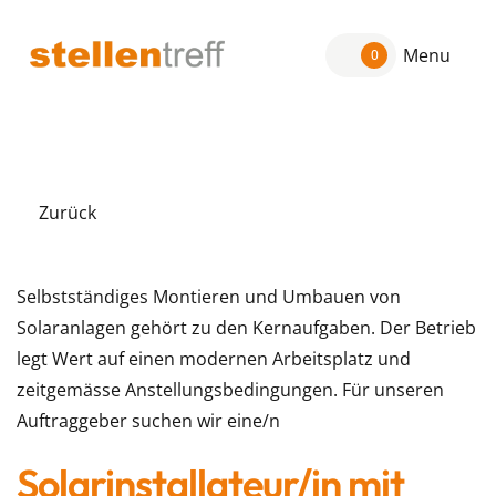
Menu
0
Zurück
Selbstständiges Montieren und Umbauen von
Solaranlagen gehört zu den Kernaufgaben. Der Betrieb
legt Wert auf einen modernen Arbeitsplatz und
zeitgemässe Anstellungsbedingungen. Für unseren
Auftraggeber suchen wir eine/n
Solarinstallateur/in mit