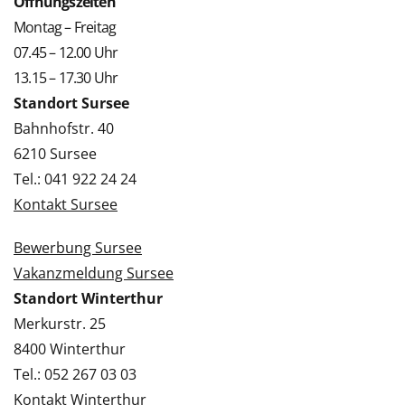
Öffnungszeiten
Montag – Freitag
07.45 – 12.00 Uhr
13.15 – 17.30 Uhr
Standort Sursee
Bahnhofstr. 40
6210 Sursee
Tel.: 041 922 24 24
Kontakt Sursee
Bewerbung Sursee
Vakanzmeldung Sursee
Standort Winterthur
Merkurstr. 25
8400 Winterthur
Tel.: 052 267 03 03
Kontakt Winterthur