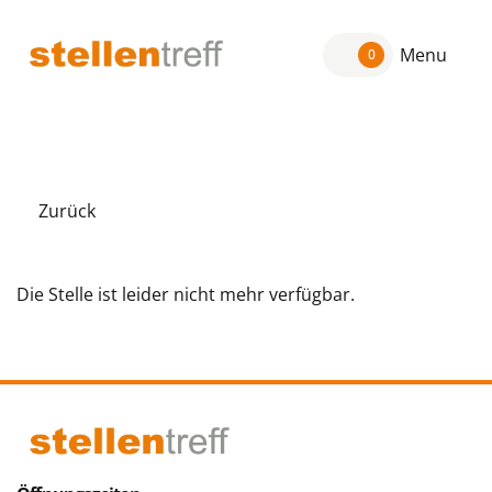
Menu
0
Zurück
Die Stelle ist leider nicht mehr verfügbar.