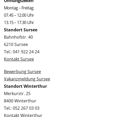
Öffnungszeiten
Montag – Freitag
07.45 – 12.00 Uhr
13.15 – 17.30 Uhr
Standort Sursee
Bahnhofstr. 40
6210 Sursee
Tel.: 041 922 24 24
Kontakt Sursee
Bewerbung Sursee
Vakanzmeldung Sursee
Standort Winterthur
Merkurstr. 25
8400 Winterthur
Tel.: 052 267 03 03
Kontakt Winterthur