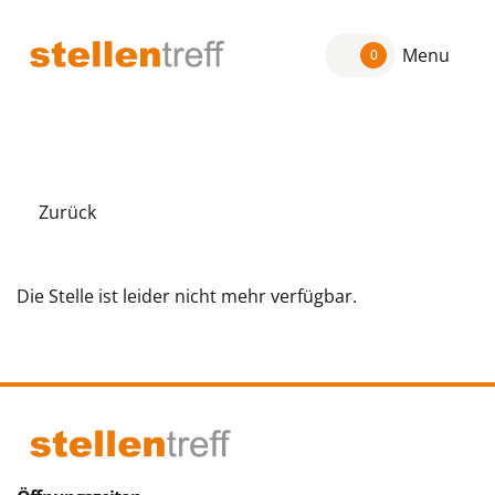
Menu
0
Zurück
Die Stelle ist leider nicht mehr verfügbar.