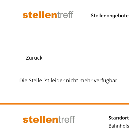
Stellenangebote
Zurück
Die Stelle ist leider nicht mehr verfügbar.
Standort
Bahnhofs