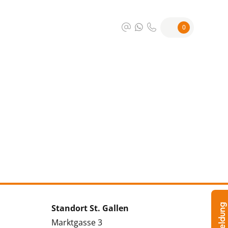
0
Standort St. Gallen
Marktgasse 3