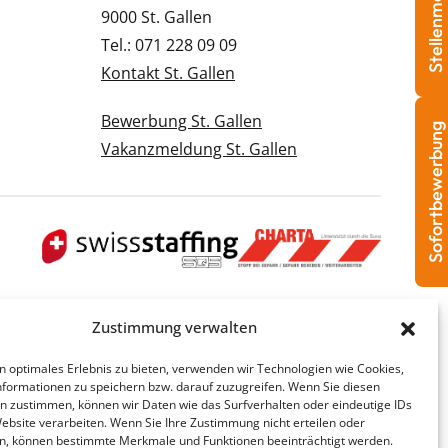
Stellenmeldung
9000 St. Gallen
Tel.: 071 228 09 09
Kontakt St. Gallen
Bewerbung St. Gallen
Sofortbewerbung
Vakanzmeldung St. Gallen
Zustimmung verwalten
n optimales Erlebnis zu bieten, verwenden wir Technologien wie Cookies,
formationen zu speichern bzw. darauf zuzugreifen. Wenn Sie diesen
n zustimmen, können wir Daten wie das Surfverhalten oder eindeutige IDs
Website verarbeiten. Wenn Sie Ihre Zustimmung nicht erteilen oder
n, können bestimmte Merkmale und Funktionen beeinträchtigt werden.