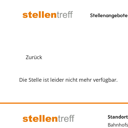
Stellenangebote
Zurück
Die Stelle ist leider nicht mehr verfügbar.
Standort
Bahnhofs