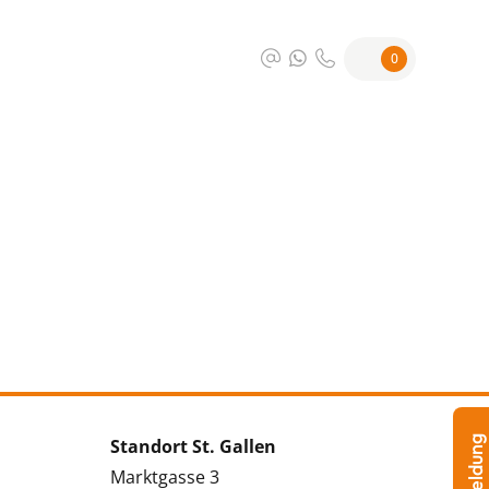
0
Standort St. Gallen
Marktgasse 3