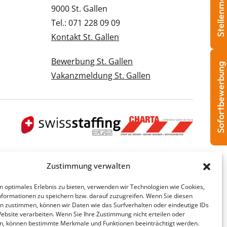
Stellenmeldung
9000 St. Gallen
Tel.: 071 228 09 09
Kontakt St. Gallen
Bewerbung St. Gallen
Sofortbewerbung
Vakanzmeldung St. Gallen
Zustimmung verwalten
n optimales Erlebnis zu bieten, verwenden wir Technologien wie Cookies,
formationen zu speichern bzw. darauf zuzugreifen. Wenn Sie diesen
n zustimmen, können wir Daten wie das Surfverhalten oder eindeutige IDs
Website verarbeiten. Wenn Sie Ihre Zustimmung nicht erteilen oder
n, können bestimmte Merkmale und Funktionen beeinträchtigt werden.