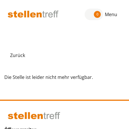
Menu
0
Zurück
Die Stelle ist leider nicht mehr verfügbar.