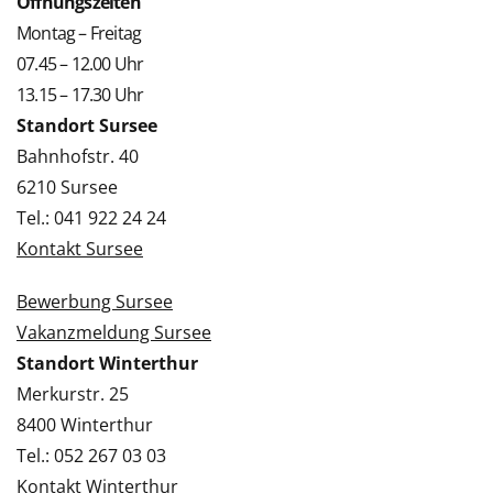
Öffnungszeiten
Montag – Freitag
07.45 – 12.00 Uhr
13.15 – 17.30 Uhr
Standort Sursee
Bahnhofstr. 40
6210 Sursee
Tel.: 041 922 24 24
Kontakt Sursee
Bewerbung Sursee
Vakanzmeldung Sursee
Standort Winterthur
Merkurstr. 25
8400 Winterthur
Tel.: 052 267 03 03
Kontakt Winterthur