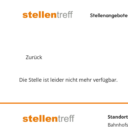
Stellenangebote
Zurück
Die Stelle ist leider nicht mehr verfügbar.
Standort
Bahnhofs