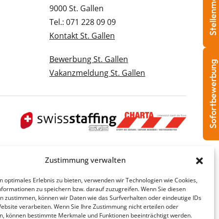
Stellenmeldung
9000 St. Gallen
Tel.: 071 228 09 09
Kontakt St. Gallen
Bewerbung St. Gallen
Sofortbewerbung
Vakanzmeldung St. Gallen
Zustimmung verwalten
n optimales Erlebnis zu bieten, verwenden wir Technologien wie Cookies,
formationen zu speichern bzw. darauf zuzugreifen. Wenn Sie diesen
n zustimmen, können wir Daten wie das Surfverhalten oder eindeutige IDs
Website verarbeiten. Wenn Sie Ihre Zustimmung nicht erteilen oder
n, können bestimmte Merkmale und Funktionen beeinträchtigt werden.