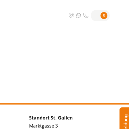
0
Standort St. Gallen
Marktgasse 3