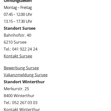
Öffnungszeiten
Montag – Freitag
07.45 – 12.00 Uhr
13.15 – 17.30 Uhr
Standort Sursee
Bahnhofstr. 40
6210 Sursee
Tel.: 041 922 24 24
Kontakt Sursee
Bewerbung Sursee
Vakanzmeldung Sursee
Standort Winterthur
Merkurstr. 25
8400 Winterthur
Tel.: 052 267 03 03
Kontakt Winterthur