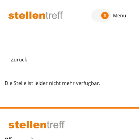
Menu
0
Zurück
Die Stelle ist leider nicht mehr verfügbar.