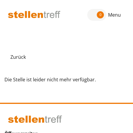
Menu
0
Zurück
Die Stelle ist leider nicht mehr verfügbar.