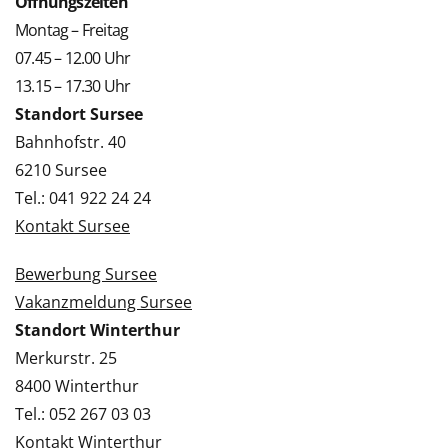
Öffnungszeiten
Montag – Freitag
07.45 – 12.00 Uhr
13.15 – 17.30 Uhr
Standort Sursee
Bahnhofstr. 40
6210 Sursee
Tel.: 041 922 24 24
Kontakt Sursee
Bewerbung Sursee
Vakanzmeldung Sursee
Standort Winterthur
Merkurstr. 25
8400 Winterthur
Tel.: 052 267 03 03
Kontakt Winterthur