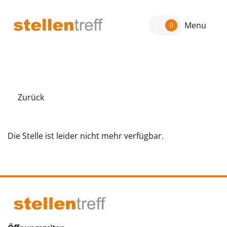
Menu
0
Zurück
Die Stelle ist leider nicht mehr verfügbar.