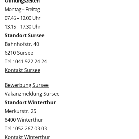
Öffnungszeiten
Montag – Freitag
07.45 – 12.00 Uhr
13.15 – 17.30 Uhr
Standort Sursee
Bahnhofstr. 40
6210 Sursee
Tel.: 041 922 24 24
Kontakt Sursee
Bewerbung Sursee
Vakanzmeldung Sursee
Standort Winterthur
Merkurstr. 25
8400 Winterthur
Tel.: 052 267 03 03
Kontakt Winterthur