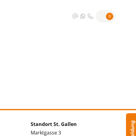
0
Standort St. Gallen
Marktgasse 3