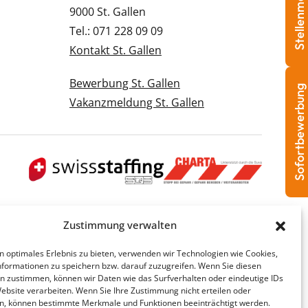
Stellenmeldung
9000 St. Gallen
Tel.: 071 228 09 09
Kontakt St. Gallen
Bewerbung St. Gallen
Sofortbewerbung
Vakanzmeldung St. Gallen
Zustimmung verwalten
n optimales Erlebnis zu bieten, verwenden wir Technologien wie Cookies,
formationen zu speichern bzw. darauf zuzugreifen. Wenn Sie diesen
n zustimmen, können wir Daten wie das Surfverhalten oder eindeutige IDs
Website verarbeiten. Wenn Sie Ihre Zustimmung nicht erteilen oder
n, können bestimmte Merkmale und Funktionen beeinträchtigt werden.