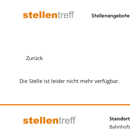
Stellenangebote
Zurück
Die Stelle ist leider nicht mehr verfügbar.
Standort
Bahnhofs