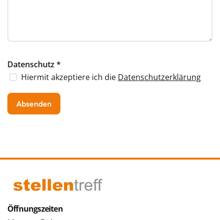
Datenschutz
*
Hiermit akzeptiere ich die
Datenschutzerklärung
Mitarbeiter ID
Öffnungszeiten