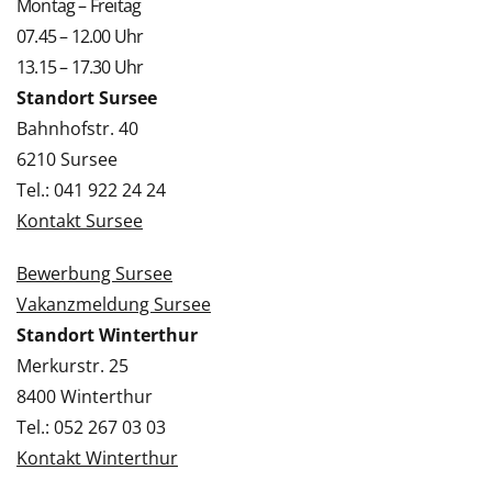
Montag – Freitag
07.45 – 12.00 Uhr
13.15 – 17.30 Uhr
Standort Sursee
Bahnhofstr. 40
6210 Sursee
Tel.: 041 922 24 24
Kontakt Sursee
Bewerbung Sursee
Vakanzmeldung Sursee
Standort Winterthur
Merkurstr. 25
8400 Winterthur
Tel.: 052 267 03 03
Kontakt Winterthur