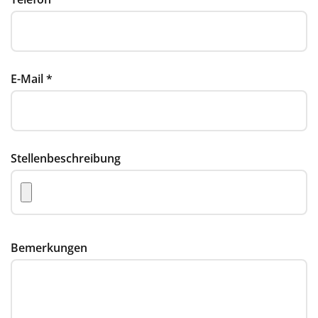
E-Mail
*
Stellenbeschreibung
Bemerkungen