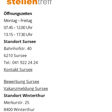
Öffnungszeiten
Montag – Freitag
07.45 – 12.00 Uhr
13.15 – 17.30 Uhr
Standort Sursee
Bahnhofstr. 40
6210 Sursee
Tel.: 041 922 24 24
Kontakt Sursee
Bewerbung Sursee
Vakanzmeldung Sursee
Standort Winterthur
Merkurstr. 25
8400 Winterthur