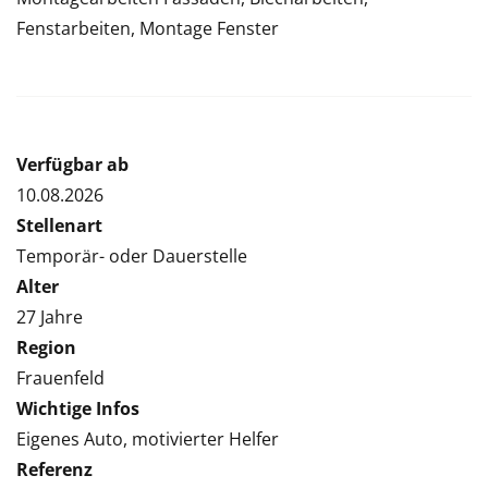
Fenstarbeiten, Montage Fenster
Verfügbar ab
10.08.2026
Stellenart
Temporär- oder Dauerstelle
Alter
27 Jahre
Region
Frauenfeld
Wichtige Infos
Eigenes Auto, motivierter Helfer
Referenz