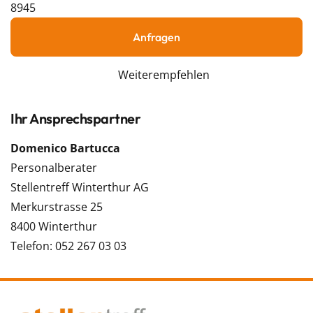
8945
Anfragen
Weiterempfehlen
Ihr Ansprechspartner
Domenico Bartucca
Personalberater
Stellentreff Winterthur AG
Merkurstrasse 25
8400 Winterthur
Telefon: 052 267 03 03