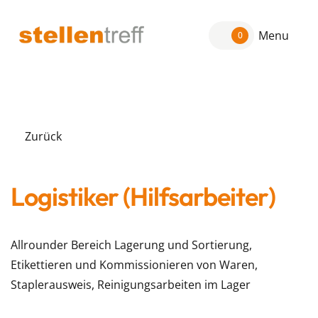
Menu
0
Zurück
Logistiker (Hilfsarbeiter)
Allrounder Bereich Lagerung und Sortierung,
Etikettieren und Kommissionieren von Waren,
Staplerausweis, Reinigungsarbeiten im Lager