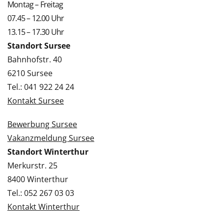
Montag – Freitag
07.45 – 12.00 Uhr
13.15 – 17.30 Uhr
Standort Sursee
Bahnhofstr. 40
6210 Sursee
Tel.: 041 922 24 24
Kontakt Sursee
Bewerbung Sursee
Vakanzmeldung Sursee
Standort Winterthur
Merkurstr. 25
8400 Winterthur
Tel.: 052 267 03 03
Kontakt Winterthur