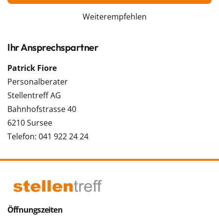
Weiterempfehlen
Ihr Ansprechspartner
Patrick Fiore
Personalberater
Stellentreff AG
Bahnhofstrasse 40
6210 Sursee
Telefon: 041 922 24 24
Öffnungszeiten