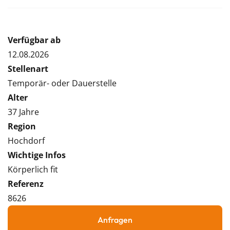
Verfügbar ab
12.08.2026
Stellenart
Temporär- oder Dauerstelle
Alter
37 Jahre
Region
Hochdorf
Wichtige Infos
Körperlich fit
Referenz
8626
Anfragen