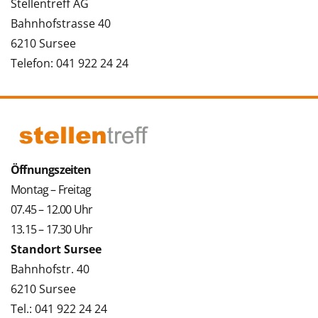
Stellentreff AG
Bahnhofstrasse 40
6210 Sursee
Telefon: 041 922 24 24
Öffnungszeiten
Montag – Freitag
07.45 – 12.00 Uhr
13.15 – 17.30 Uhr
Standort Sursee
Bahnhofstr. 40
6210 Sursee
Tel.: 041 922 24 24