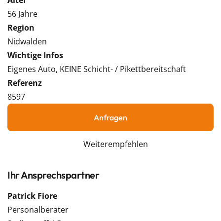
Alter
56 Jahre
Region
Nidwalden
Wichtige Infos
Eigenes Auto, KEINE Schicht- / Pikettbereitschaft
Referenz
8597
Anfragen
Weiterempfehlen
Ihr Ansprechspartner
Patrick Fiore
Personalberater