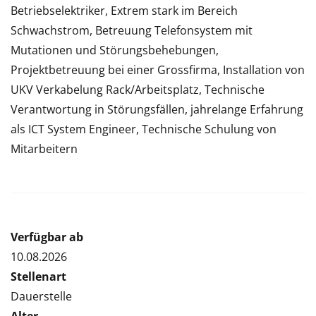
Betriebselektriker, Extrem stark im Bereich
Schwachstrom, Betreuung Telefonsystem mit
Mutationen und Störungsbehebungen,
Projektbetreuung bei einer Grossfirma, Installation von
UKV Verkabelung Rack/Arbeitsplatz, Technische
Verantwortung in Störungsfällen, jahrelange Erfahrung
als ICT System Engineer, Technische Schulung von
Mitarbeitern
Verfügbar ab
10.08.2026
Stellenart
Dauerstelle