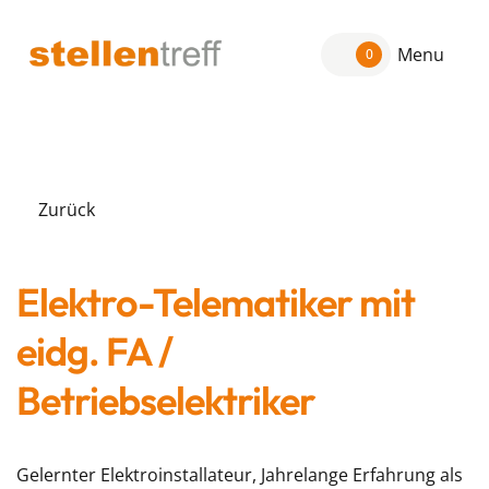
Menu
0
Zurück
Elektro-Telematiker mit
eidg. FA /
Betriebselektriker
Gelernter Elektroinstallateur, Jahrelange Erfahrung als