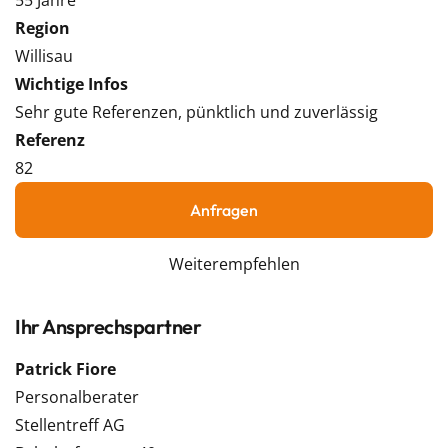
55 Jahre
Region
Willisau
Wichtige Infos
Sehr gute Referenzen, pünktlich und zuverlässig
Referenz
82
Anfragen
Weiterempfehlen
Ihr Ansprechspartner
Patrick Fiore
Personalberater
Stellentreff AG