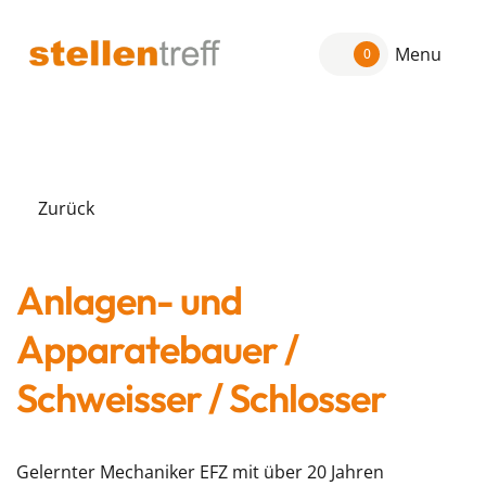
Menu
0
Zurück
Anlagen- und
Apparatebauer /
Schweisser / Schlosser
Gelernter Mechaniker EFZ mit über 20 Jahren