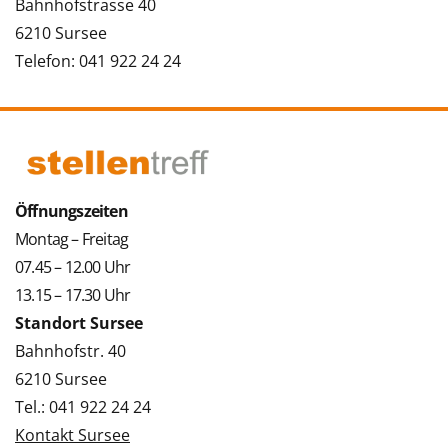
Bahnhofstrasse 40
6210 Sursee
Telefon: 041 922 24 24
Öffnungszeiten
Montag – Freitag
07.45 – 12.00 Uhr
13.15 – 17.30 Uhr
Standort Sursee
Bahnhofstr. 40
6210 Sursee
Tel.: 041 922 24 24
Kontakt Sursee