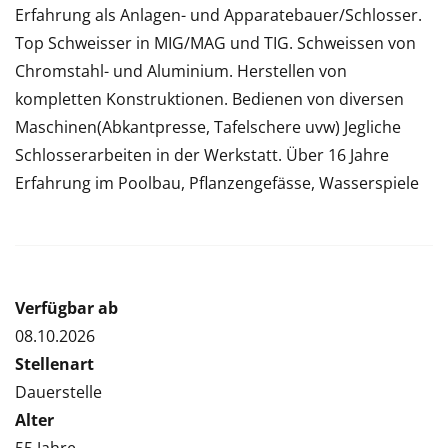
Erfahrung als Anlagen- und Apparatebauer/Schlosser.
Top Schweisser in MIG/MAG und TIG. Schweissen von
Chromstahl- und Aluminium. Herstellen von
kompletten Konstruktionen. Bedienen von diversen
Maschinen(Abkantpresse, Tafelschere uvw) Jegliche
Schlosserarbeiten in der Werkstatt. Über 16 Jahre
Erfahrung im Poolbau, Pflanzengefässe, Wasserspiele
Verfügbar ab
08.10.2026
Stellenart
Dauerstelle
Alter