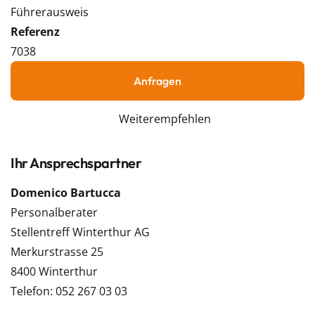
Führerausweis
Referenz
7038
Anfragen
Weiterempfehlen
Ihr Ansprechspartner
Domenico Bartucca
Personalberater
Stellentreff Winterthur AG
Merkurstrasse 25
8400 Winterthur
Telefon: 052 267 03 03