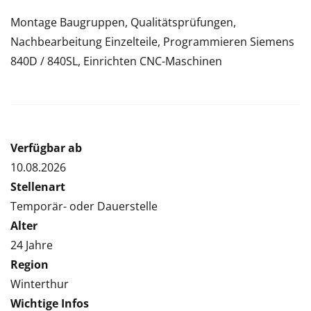
Montage Baugruppen, Qualitätsprüfungen,
Nachbearbeitung Einzelteile, Programmieren Siemens
840D / 840SL, Einrichten CNC-Maschinen
Verfügbar ab
10.08.2026
Stellenart
Temporär- oder Dauerstelle
Alter
24 Jahre
Region
Winterthur
Wichtige Infos