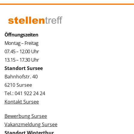
Öffnungszeiten
Montag – Freitag
07.45 – 12.00 Uhr
13.15 – 17.30 Uhr
Standort Sursee
Bahnhofstr. 40
6210 Sursee
Tel.: 041 922 24 24
Kontakt Sursee
Bewerbung Sursee
Vakanzmeldung Sursee
Standort Winterthur