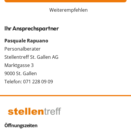
Weiterempfehlen
Ihr Ansprechspartner
Pasquale Rapuano
Personalberater
Stellentreff St. Gallen AG
Marktgasse 3
9000 St. Gallen
Telefon: 071 228 09 09
Öffnungszeiten