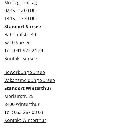
Montag – Freitag
07.45 – 12.00 Uhr
13.15 – 17.30 Uhr
Standort Sursee
Bahnhofstr. 40
6210 Sursee
Tel.: 041 922 24 24
Kontakt Sursee
Bewerbung Sursee
Vakanzmeldung Sursee
Standort Winterthur
Merkurstr. 25
8400 Winterthur
Tel.: 052 267 03 03
Kontakt Winterthur