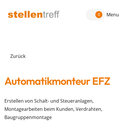
Menu
0
Zurück
Automatikmonteur EFZ
Erstellen von Schalt- und Steueranlagen,
Montagearbeiten beim Kunden, Verdrahten,
Baugruppenmontage