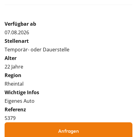
Verfügbar ab
07.08.2026
Stellenart
Temporär- oder Dauerstelle
Alter
22 Jahre
Region
Rheintal
Wichtige Infos
Eigenes Auto
Referenz
5379
Anfragen