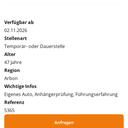
Verfügbar ab
02.11.2026
Stellenart
Temporär- oder Dauerstelle
Alter
47 Jahre
Region
Arbon
Wichtige Infos
Eigenes Auto, Anhängerprüfung, Führungserfahrung
Referenz
5365
Anfragen