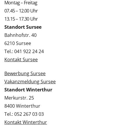
Montag – Freitag
07.45 – 12.00 Uhr
13.15 – 17.30 Uhr
Standort Sursee
Bahnhofstr. 40
6210 Sursee
Tel.: 041 922 24 24
Kontakt Sursee
Bewerbung Sursee
Vakanzmeldung Sursee
Standort Winterthur
Merkurstr. 25
8400 Winterthur
Tel.: 052 267 03 03
Kontakt Winterthur