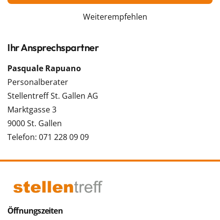
Weiterempfehlen
Ihr Ansprechspartner
Pasquale Rapuano
Personalberater
Stellentreff St. Gallen AG
Marktgasse 3
9000 St. Gallen
Telefon: 071 228 09 09
Öffnungszeiten