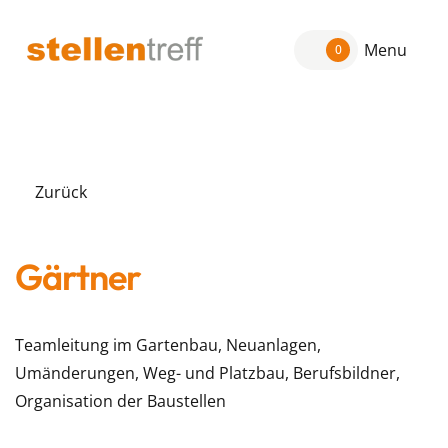
Menu
0
Zurück
Gärtner
Teamleitung im Gartenbau, Neuanlagen,
Umänderungen, Weg- und Platzbau, Berufsbildner,
Organisation der Baustellen