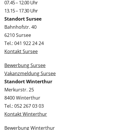
07.45 – 12.00 Uhr
13.15 – 17.30 Uhr
Standort Sursee
Bahnhofstr. 40
6210 Sursee
Tel.: 041 922 24 24
Kontakt Sursee
Bewerbung Sursee
Vakanzmeldung Sursee
Standort Winterthur
Merkurstr. 25
8400 Winterthur
Tel.: 052 267 03 03
Kontakt Winterthur
Bewerbung Winterthur