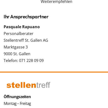
Weiterempfehlen
Ihr Ansprechspartner
Pasquale Rapuano
Personalberater
Stellentreff St. Gallen AG
Marktgasse 3
9000 St. Gallen
Telefon: 071 228 09 09
Öffnungszeiten
Montag – Freitag