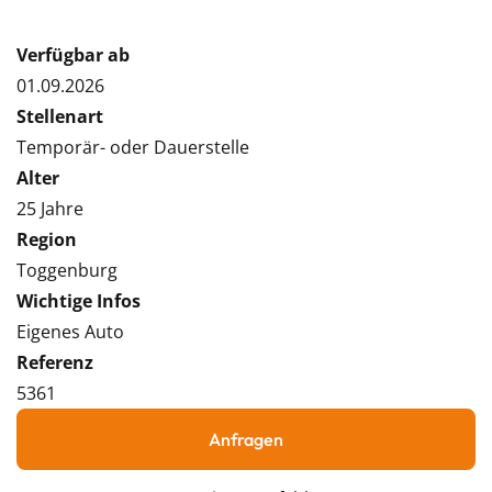
Verfügbar ab
01.09.2026
Stellenart
Temporär- oder Dauerstelle
Alter
25 Jahre
Region
Toggenburg
Wichtige Infos
Eigenes Auto
Referenz
5361
Anfragen