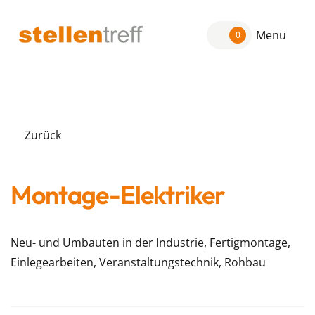
Menu
0
Zurück
Montage-Elektriker
Neu- und Umbauten in der Industrie, Fertigmontage,
Einlegearbeiten, Veranstaltungstechnik, Rohbau