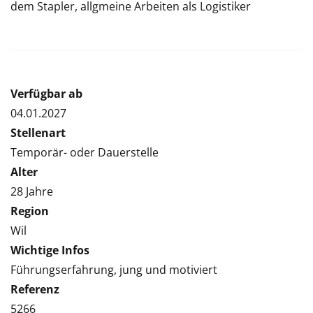
dem Stapler, allgmeine Arbeiten als Logistiker
Verfügbar ab
04.01.2027
Stellenart
Temporär- oder Dauerstelle
Alter
28 Jahre
Region
Wil
Wichtige Infos
Führungserfahrung, jung und motiviert
Referenz
5266