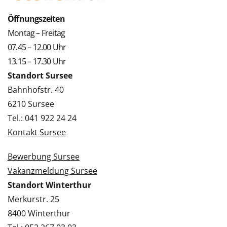
Öffnungszeiten
Montag – Freitag
07.45 – 12.00 Uhr
13.15 – 17.30 Uhr
Standort Sursee
Bahnhofstr. 40
6210 Sursee
Tel.: 041 922 24 24
Kontakt Sursee
Bewerbung Sursee
Vakanzmeldung Sursee
Standort Winterthur
Merkurstr. 25
8400 Winterthur