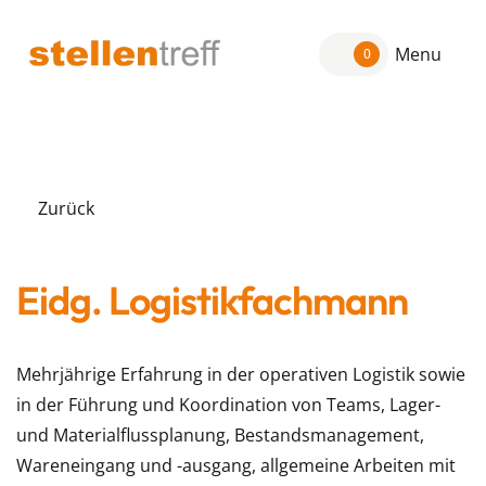
Menu
0
Zurück
Eidg. Logistikfachmann
Mehrjährige Erfahrung in der operativen Logistik sowie
in der Führung und Koordination von Teams, Lager-
und Materialflussplanung, Bestandsmanagement,
Wareneingang und -ausgang, allgemeine Arbeiten mit