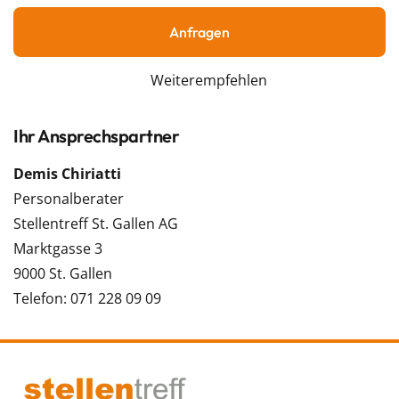
Anfragen
Weiterempfehlen
Ihr Ansprechspartner
Demis Chiriatti
Personalberater
Stellentreff St. Gallen AG
Marktgasse 3
9000 St. Gallen
Telefon: 071 228 09 09