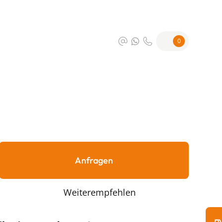
0
Anfragen
Weiterempfehlen