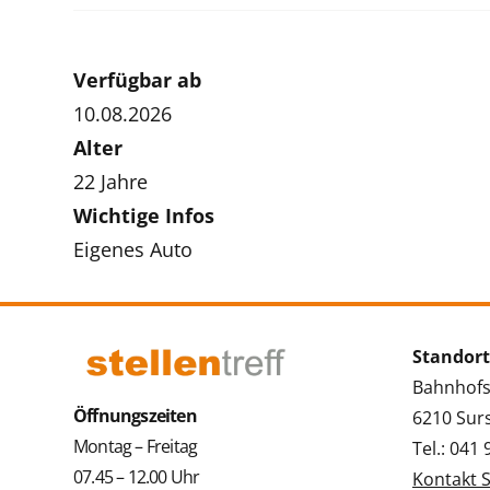
Verfügbar ab
10.08.2026
Alter
22 Jahre
Wichtige Infos
Eigenes Auto
Standort
Bahnhofs
Öffnungszeiten
6210 Sur
Montag – Freitag
Tel.: 041
07.45 – 12.00 Uhr
Kontakt 