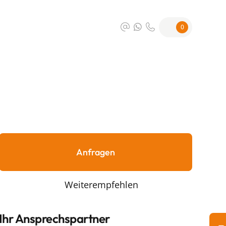
0
Anfragen
Weiterempfehlen
Ihr Ansprechspartner