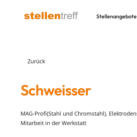
Stellenangebote
Zurück
Schweisser
MAG-Profi(Stahl und Chromstahl), Elektrod
Mitarbeit in der Werkstatt